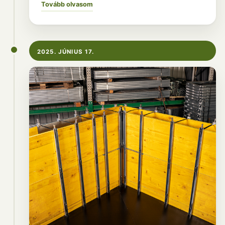
Tovább olvasom
2025. JÚNIUS 17.