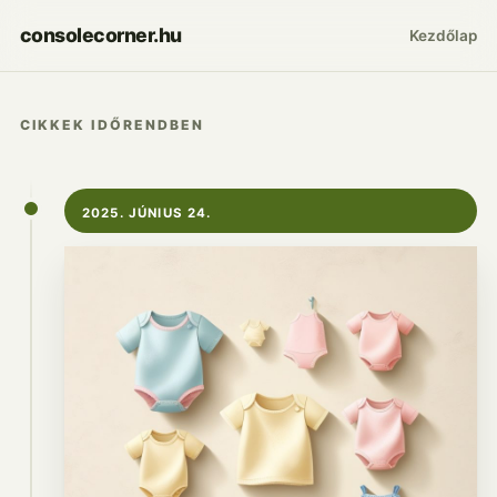
consolecorner.hu
Kezdőlap
CIKKEK IDŐRENDBEN
2025. JÚNIUS 24.